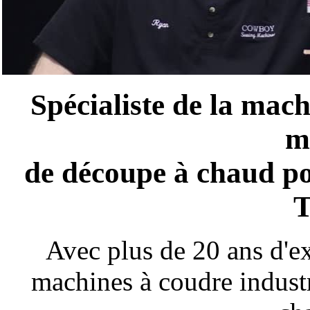
Spécialiste de la mach
m
de découpe à chaud po
T
Avec plus de 20 ans d'ex
machines à coudre indust