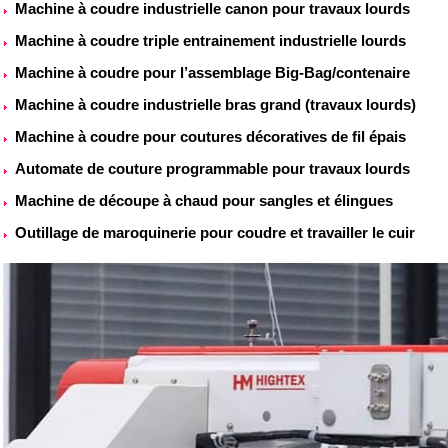
Machine à coudre industrielle canon pour travaux lourds
Machine à coudre triple entrainement industrielle lourds
Machine à coudre pour l’assemblage Big-Bag/contenaire
Machine à coudre industrielle bras grand (travaux lourds)
Machine à coudre pour coutures décoratives de fil épais
Automate de couture programmable pour travaux lourds
Machine de découpe à chaud pour sangles et élingues
Outillage de maroquinerie pour coudre et travailler le cuir