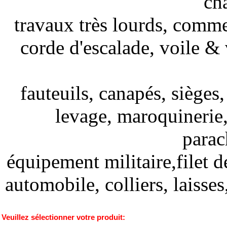
ch
travaux très lourds, comme 
corde d'escalade, voile & 
fauteuils, canapés,
sièges
levage, maroquinerie, 
parac
équipement militaire,filet 
automobile, colliers, laisse
Veuillez sélectionner votre produit: