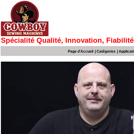
Spécialité Qualité, Innovation, Fiabilité
Page d'Accueil
|
Catégories
|
Applicat